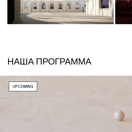
НАША ПРОГРАММА
UPCOMING