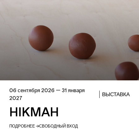
06 сентября 2026 — 31 января
ВЫСТАВКА
2027
HIKMAH
ПОДРОБНЕЕ →
СВОБОДНЫЙ ВХОД