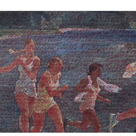
09 мая — 22 ноября 2026
ВЫСТАВКА
«Инструменты разума»