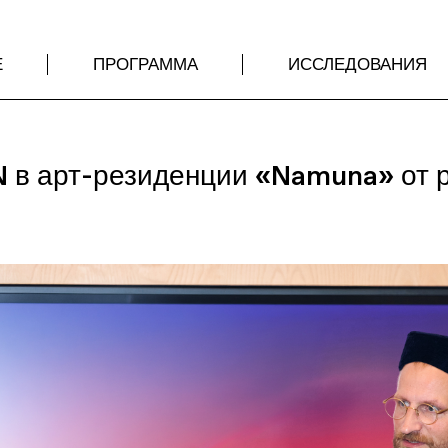
Е
ПРОГРАММА
ИССЛЕДОВАНИЯ
в арт-резиденции «Namuna» от 