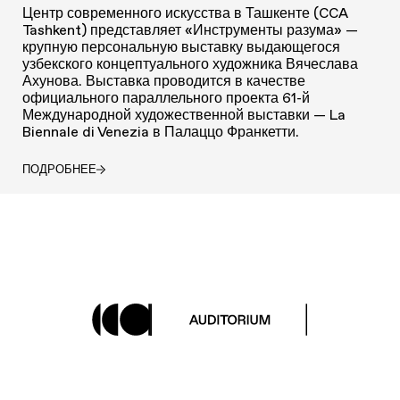
Центр современного искусства в Ташкенте (CCA
Tashkent) представляет «Инструменты разума» —
крупную персональную выставку выдающегося
узбекского концептуального художника Вячеслава
Ахунова. Выставка проводится в качестве
официального параллельного проекта 61-й
Международной художественной выставки — La
Biennale di Venezia в Палаццо Франкетти.
ПОДРОБНЕЕ