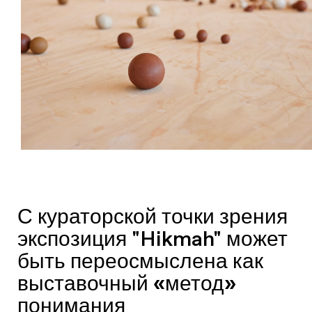
С кураторской точки зрения
экспозиция "Hikmah" может
быть переосмыслена как
выставочный «метод»
понимания