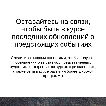
Оставайтесь на связи,
чтобы быть в курсе
последних обновлений о
предстоящих событиях
Следите за нашими новостями, чтобы получать
объявления о выставках, представленных
художниках, открытых конкурсах и резиденциях,
а также быть в курсе развития более широкой
программы