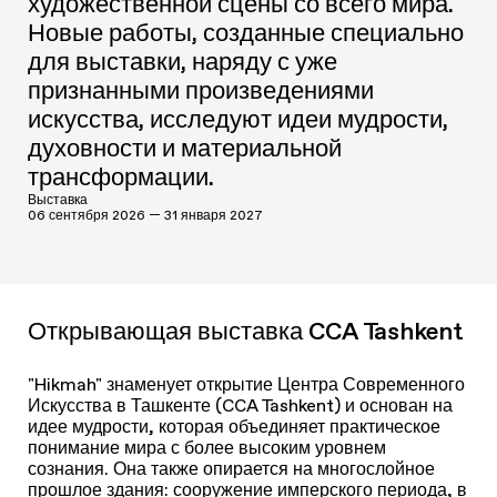
художественной сцены со всего мира.
Новые работы, созданные специально
для выставки, наряду с уже
признанными произведениями
искусства, исследуют идеи мудрости,
духовности и материальной
трансформации.
Выставка
06 сентября 2026 — 31 января 2027
Открывающая выставка CCA Tashkent
"Hikmah" знаменует открытие Центра Современного
Искусства в Ташкенте (CCA Tashkent) и основан на
идее мудрости, которая объединяет практическое
понимание мира с более высоким уровнем
сознания. Она также опирается на многослойное
прошлое здания: сооружение имперского периода, в