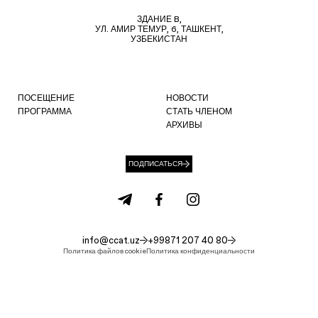
ЗДАНИЕ B,
УЛ. АМИР ТЕМУР, 6, ТАШКЕНТ,
УЗБЕКИСТАН
ПОСЕЩЕНИЕ
НОВОСТИ
ПРОГРАММА
СТАТЬ ЧЛЕНОМ
АРХИВЫ
ПОДПИСАТЬСЯ
info@ccat.uz
+99871 207 40 80
Политика файлов cookie
Политика конфиденциальности