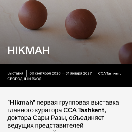
HIKMAH
Выставка
06 сентября 2026 — 31 января 2027
CCA Tashkent
СВОБОДНЫЙ ВХОД
"Hikmah" первая групповая выставка
главного куратора CCA Tashkent,
доктора Сары Разы, объединяет
ведущих представителей