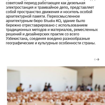
советский период работающее как дизельная
электростанция и трамвайное депо, представляет
собой пространство движения и носитель особой
архитектурной памяти. Переосмысленное
архитектурным бюро Studio KO, здание было
бережно отреставрировано с использованием
традиционных методов и материалов, ремесленных
решений и дизайнерских практик со всего
Узбекистана, соединяя воедино разнообразные
географические и культурные особенности страны.