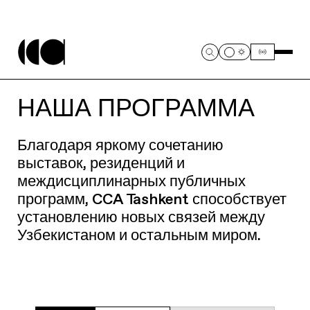
НАША ПРОГРАММА
Благодаря яркому сочетанию
выставок, резиденций и
междисциплинарных публичных
программ, CCA Tashkent способствует
установлению новых связей между
Узбекистаном и остальным миром.