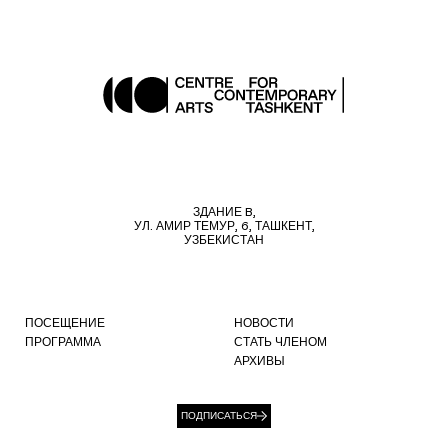
ЗДАНИЕ B,
УЛ. АМИР ТЕМУР, 6, ТАШКЕНТ,
УЗБЕКИСТАН
ПОСЕЩЕНИЕ
НОВОСТИ
ПРОГРАММА
СТАТЬ ЧЛЕНОМ
АРХИВЫ
ПОДПИСАТЬСЯ