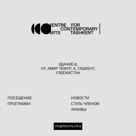
ЗДАНИЕ B,
УЛ. АМИР ТЕМУР, 6, ТАШКЕНТ,
УЗБЕКИСТАН
ПОСЕЩЕНИЕ
НОВОСТИ
ПРОГРАММА
СТАТЬ ЧЛЕНОМ
АРХИВЫ
ПОДПИСАТЬСЯ