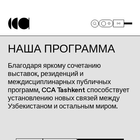
НАША ПРОГРАММА
Благодаря яркому сочетанию
выставок, резиденций и
междисциплинарных публичных
программ, CCA Tashkent способствует
установлению новых связей между
Узбекистаном и остальным миром.