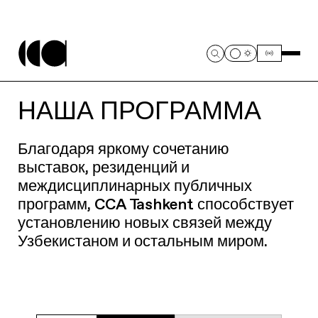
НАША ПРОГРАММА
Благодаря яркому сочетанию
выставок, резиденций и
междисциплинарных публичных
программ, CCA Tashkent способствует
установлению новых связей между
Узбекистаном и остальным миром.