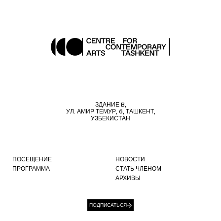
ЗДАНИЕ B,
УЛ. АМИР ТЕМУР, 6, ТАШКЕНТ,
УЗБЕКИСТАН
ПОСЕЩЕНИЕ
НОВОСТИ
ПРОГРАММА
СТАТЬ ЧЛЕНОМ
АРХИВЫ
ПОДПИСАТЬСЯ