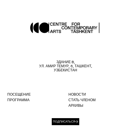
ЗДАНИЕ B,
УЛ. АМИР ТЕМУР, 6, ТАШКЕНТ,
УЗБЕКИСТАН
ПОСЕЩЕНИЕ
НОВОСТИ
ПРОГРАММА
СТАТЬ ЧЛЕНОМ
АРХИВЫ
ПОДПИСАТЬСЯ