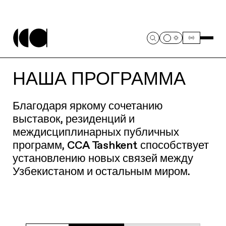
НАША ПРОГРАММА
Благодаря яркому сочетанию
выставок, резиденций и
междисциплинарных публичных
программ, CCA Tashkent способствует
установлению новых связей между
Узбекистаном и остальным миром.