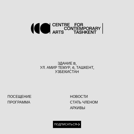
ЗДАНИЕ B,
УЛ. АМИР ТЕМУР, 6, ТАШКЕНТ,
УЗБЕКИСТАН
ПОСЕЩЕНИЕ
НОВОСТИ
ПРОГРАММА
СТАТЬ ЧЛЕНОМ
АРХИВЫ
ПОДПИСАТЬСЯ