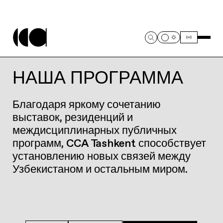
НАША ПРОГРАММА
Благодаря яркому сочетанию
выставок, резиденций и
междисциплинарных публичных
программ, CCA Tashkent способствует
установлению новых связей между
Узбекистаном и остальным миром.