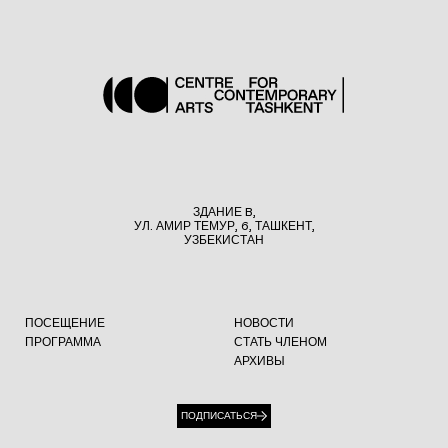
ЗДАНИЕ B,
УЛ. АМИР ТЕМУР, 6, ТАШКЕНТ,
УЗБЕКИСТАН
ПОСЕЩЕНИЕ
НОВОСТИ
ПРОГРАММА
СТАТЬ ЧЛЕНОМ
АРХИВЫ
ПОДПИСАТЬСЯ