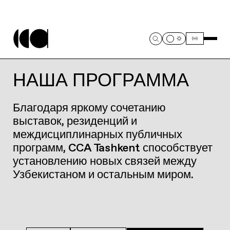
НАША ПРОГРАММА
Благодаря яркому сочетанию
выставок, резиденций и
междисциплинарных публичных
программ, CCA Tashkent способствует
установлению новых связей между
Узбекистаном и остальным миром.