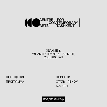
ЗДАНИЕ B,
УЛ. АМИР ТЕМУР, 6, ТАШКЕНТ,
УЗБЕКИСТАН
ПОСЕЩЕНИЕ
НОВОСТИ
ПРОГРАММА
СТАТЬ ЧЛЕНОМ
АРХИВЫ
ПОДПИСАТЬСЯ