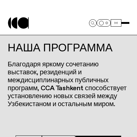
НАША ПРОГРАММА
Благодаря яркому сочетанию
выставок, резиденций и
междисциплинарных публичных
программ, CCA Tashkent способствует
установлению новых связей между
Узбекистаном и остальным миром.