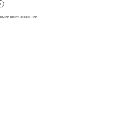
нными возможностями