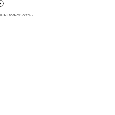
нными возможностями