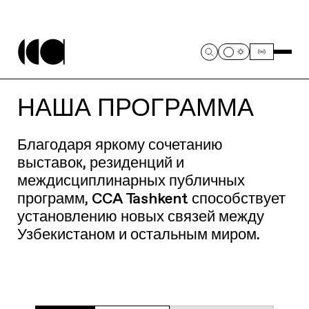
НАША ПРОГРАММА
Благодаря яркому сочетанию
выставок, резиденций и
междисциплинарных публичных
программ, CCA Tashkent способствует
установлению новых связей между
Узбекистаном и остальным миром.