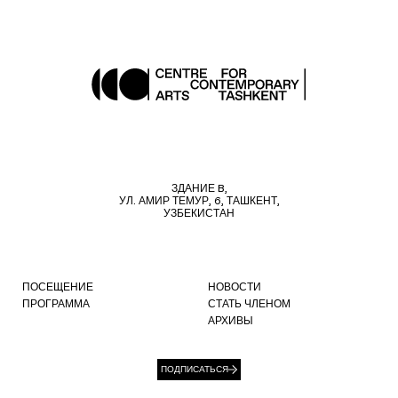
ЗДАНИЕ B,
УЛ. АМИР ТЕМУР, 6, ТАШКЕНТ,
УЗБЕКИСТАН
ПОСЕЩЕНИЕ
НОВОСТИ
ПРОГРАММА
СТАТЬ ЧЛЕНОМ
АРХИВЫ
ПОДПИСАТЬСЯ