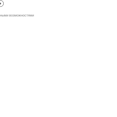
нными возможностями