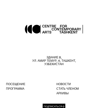
ЗДАНИЕ B,
УЛ. АМИР ТЕМУР, 6, ТАШКЕНТ,
УЗБЕКИСТАН
ПОСЕЩЕНИЕ
НОВОСТИ
ПРОГРАММА
СТАТЬ ЧЛЕНОМ
АРХИВЫ
ПОДПИСАТЬСЯ