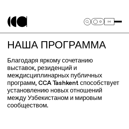
НАША ПРОГРАММА
Благодаря яркому сочетанию
выставок, резиденций и
междисциплинарных публичных
программ, CCA Tashkent способствует
установлению новых отношений
между Узбекистаном и мировым
сообществом.