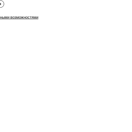
нными возможностями