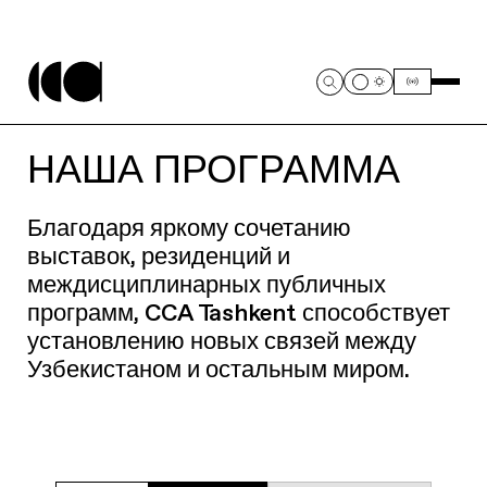
НАША ПРОГРАММА
Благодаря яркому сочетанию
выставок, резиденций и
междисциплинарных публичных
программ, CCA Tashkent способствует
установлению новых связей между
Узбекистаном и остальным миром.