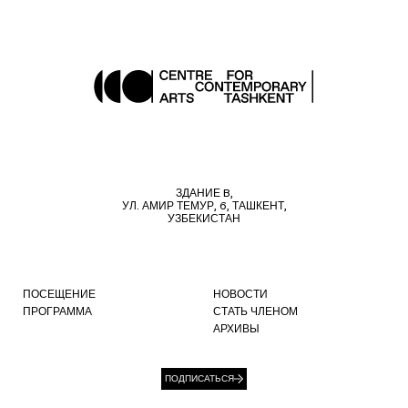
ЗДАНИЕ B,
УЛ. АМИР ТЕМУР, 6, ТАШКЕНТ,
УЗБЕКИСТАН
ПОСЕЩЕНИЕ
НОВОСТИ
ПРОГРАММА
СТАТЬ ЧЛЕНОМ
АРХИВЫ
ПОДПИСАТЬСЯ