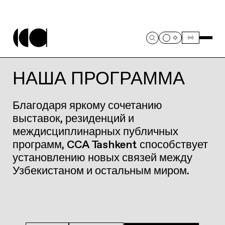
НАША ПРОГРАММА
Благодаря яркому сочетанию
выставок, резиденций и
междисциплинарных публичных
программ, CCA Tashkent способствует
установлению новых связей между
Узбекистаном и остальным миром.