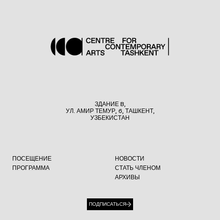
ЗДАНИЕ B,
УЛ. АМИР ТЕМУР, 6, ТАШКЕНТ,
УЗБЕКИСТАН
ПОСЕЩЕНИЕ
НОВОСТИ
ПРОГРАММА
СТАТЬ ЧЛЕНОМ
АРХИВЫ
ПОДПИСАТЬСЯ