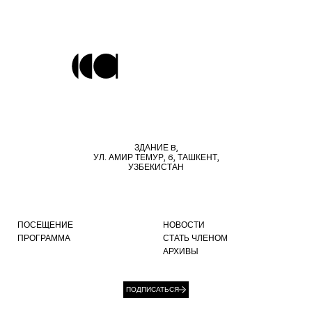
ЗДАНИЕ B,
УЛ. АМИР ТЕМУР, 6, ТАШКЕНТ,
УЗБЕКИСТАН
ПОСЕЩЕНИЕ
НОВОСТИ
ПРОГРАММА
СТАТЬ ЧЛЕНОМ
АРХИВЫ
ПОДПИСАТЬСЯ