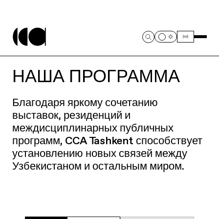
НАША ПРОГРАММА
Благодаря яркому сочетанию
выставок, резиденций и
междисциплинарных публичных
программ, CCA Tashkent способствует
установлению новых связей между
Узбекистаном и остальным миром.