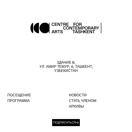
ЗДАНИЕ B,
УЛ. АМИР ТЕМУР, 6, ТАШКЕНТ,
УЗБЕКИСТАН
ПОСЕЩЕНИЕ
НОВОСТИ
ПРОГРАММА
СТАТЬ ЧЛЕНОМ
АРХИВЫ
ПОДПИСАТЬСЯ