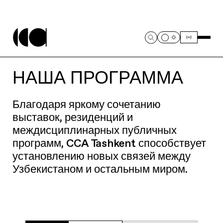
НАША ПРОГРАММА
Благодаря яркому сочетанию
выставок, резиденций и
междисциплинарных публичных
программ, CCA Tashkent способствует
установлению новых связей между
Узбекистаном и остальным миром.