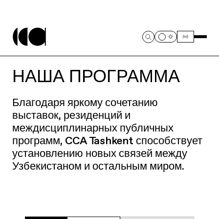
НАША ПРОГРАММА
Благодаря яркому сочетанию
выставок, резиденций и
междисциплинарных публичных
программ, CCA Tashkent способствует
установлению новых связей между
Узбекистаном и остальным миром.