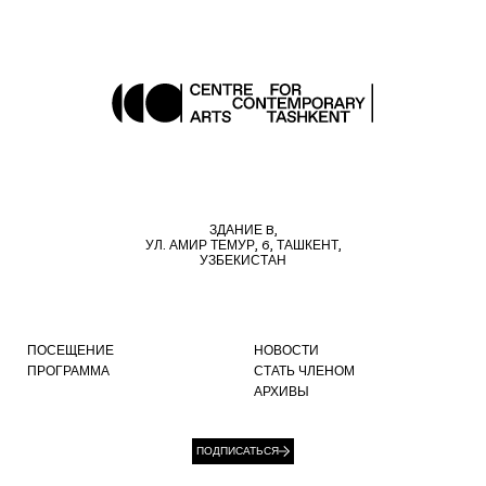
ЗДАНИЕ B,
УЛ. АМИР ТЕМУР, 6, ТАШКЕНТ,
УЗБЕКИСТАН
ПОСЕЩЕНИЕ
НОВОСТИ
ПРОГРАММА
СТАТЬ ЧЛЕНОМ
АРХИВЫ
ПОДПИСАТЬСЯ