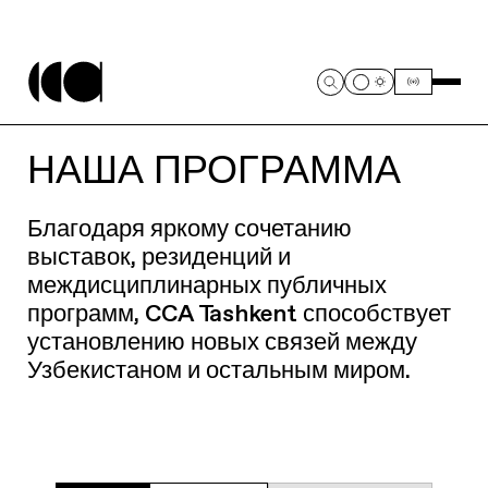
НАША ПРОГРАММА
Благодаря яркому сочетанию
выставок, резиденций и
междисциплинарных публичных
программ, CCA Tashkent способствует
установлению новых связей между
Узбекистаном и остальным миром.