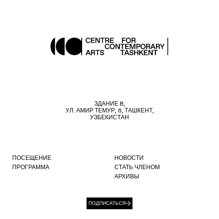
ЗДАНИЕ B,
УЛ. АМИР ТЕМУР, 6, ТАШКЕНТ,
УЗБЕКИСТАН
ПОСЕЩЕНИЕ
НОВОСТИ
ПРОГРАММА
СТАТЬ ЧЛЕНОМ
АРХИВЫ
ПОДПИСАТЬСЯ