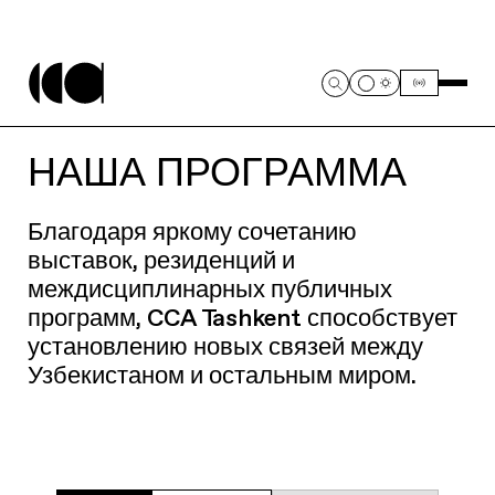
НАША ПРОГРАММА
Благодаря яркому сочетанию
выставок, резиденций и
междисциплинарных публичных
программ, CCA Tashkent способствует
установлению новых связей между
Узбекистаном и остальным миром.