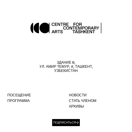
ЗДАНИЕ B,
УЛ. АМИР ТЕМУР, 6, ТАШКЕНТ,
УЗБЕКИСТАН
ПОСЕЩЕНИЕ
НОВОСТИ
ПРОГРАММА
СТАТЬ ЧЛЕНОМ
АРХИВЫ
ПОДПИСАТЬСЯ