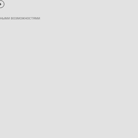
нными возможностями