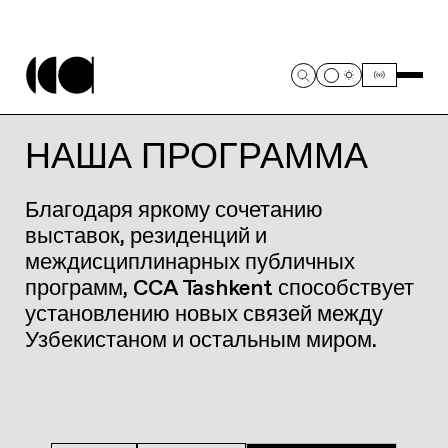
НАША ПРОГРАММА
Благодаря яркому сочетанию
выставок, резиденций и
междисциплинарных публичных
программ, CCA Tashkent способствует
установлению новых связей между
Узбекистаном и остальным миром.