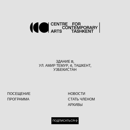
ЗДАНИЕ B,
УЛ. АМИР ТЕМУР, 6, ТАШКЕНТ,
УЗБЕКИСТАН
ПОСЕЩЕНИЕ
НОВОСТИ
ПРОГРАММА
СТАТЬ ЧЛЕНОМ
АРХИВЫ
ПОДПИСАТЬСЯ