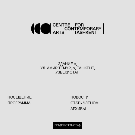
ЗДАНИЕ B,
УЛ. АМИР ТЕМУР, 6, ТАШКЕНТ,
УЗБЕКИСТАН
ПОСЕЩЕНИЕ
НОВОСТИ
ПРОГРАММА
СТАТЬ ЧЛЕНОМ
АРХИВЫ
ПОДПИСАТЬСЯ