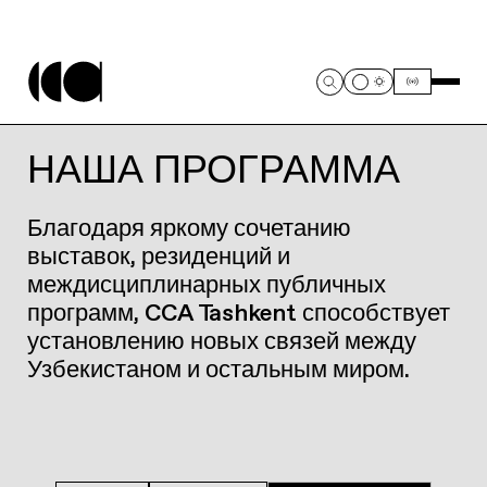
НАША ПРОГРАММА
Благодаря яркому сочетанию
выставок, резиденций и
междисциплинарных публичных
программ, CCA Tashkent способствует
установлению новых связей между
Узбекистаном и остальным миром.