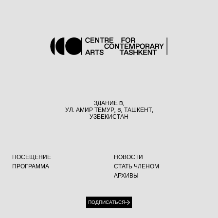
ЗДАНИЕ B,
УЛ. АМИР ТЕМУР, 6, ТАШКЕНТ,
УЗБЕКИСТАН
ПОСЕЩЕНИЕ
НОВОСТИ
ПРОГРАММА
СТАТЬ ЧЛЕНОМ
АРХИВЫ
ПОДПИСАТЬСЯ