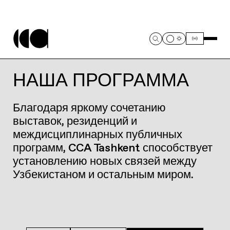
НАША ПРОГРАММА
Благодаря яркому сочетанию
выставок, резиденций и
междисциплинарных публичных
программ, CCA Tashkent способствует
установлению новых связей между
Узбекистаном и остальным миром.