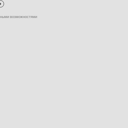
нными возможностями