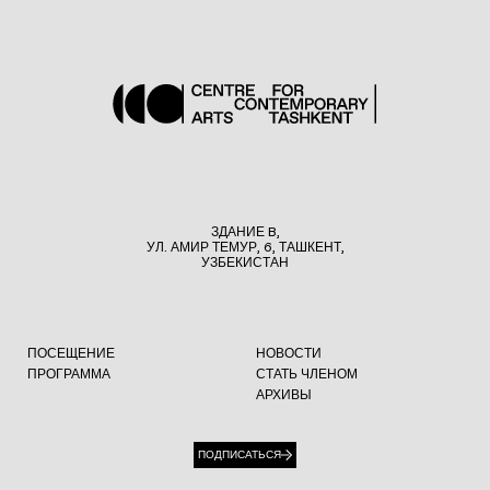
ЗДАНИЕ B,
УЛ. АМИР ТЕМУР, 6, ТАШКЕНТ,
УЗБЕКИСТАН
ПОСЕЩЕНИЕ
НОВОСТИ
ПРОГРАММА
СТАТЬ ЧЛЕНОМ
АРХИВЫ
ПОДПИСАТЬСЯ