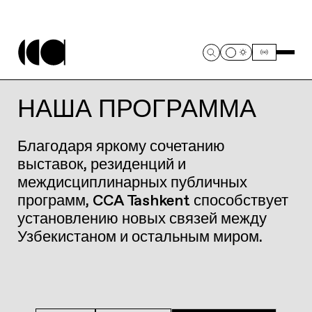
НАША ПРОГРАММА
Благодаря яркому сочетанию
выставок, резиденций и
междисциплинарных публичных
программ, CCA Tashkent способствует
установлению новых связей между
Узбекистаном и остальным миром.