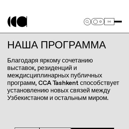
НАША ПРОГРАММА
Благодаря яркому сочетанию
выставок, резиденций и
междисциплинарных публичных
программ, CCA Tashkent способствует
установлению новых связей между
Узбекистаном и остальным миром.