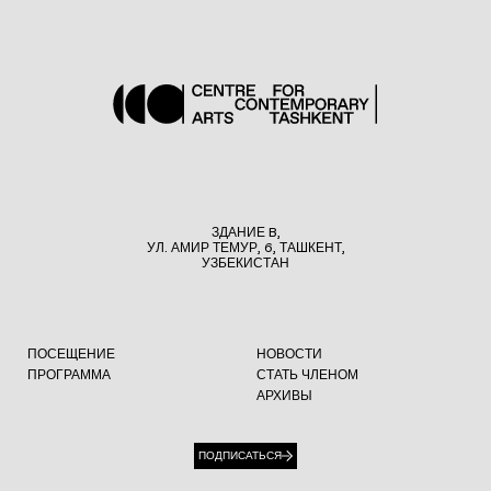
ЗДАНИЕ B,
УЛ. АМИР ТЕМУР, 6, ТАШКЕНТ,
УЗБЕКИСТАН
ПОСЕЩЕНИЕ
НОВОСТИ
ПРОГРАММА
СТАТЬ ЧЛЕНОМ
АРХИВЫ
ПОДПИСАТЬСЯ