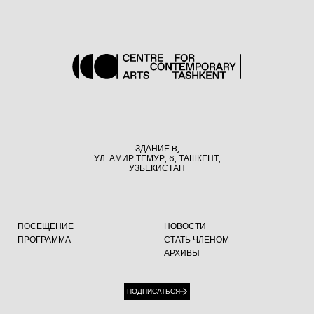
ЗДАНИЕ B,
УЛ. АМИР ТЕМУР, 6, ТАШКЕНТ,
УЗБЕКИСТАН
ПОСЕЩЕНИЕ
НОВОСТИ
ПРОГРАММА
СТАТЬ ЧЛЕНОМ
АРХИВЫ
ПОДПИСАТЬСЯ