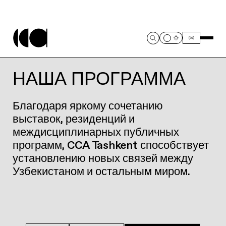
НАША ПРОГРАММА
Благодаря яркому сочетанию
выставок, резиденций и
междисциплинарных публичных
программ, CCA Tashkent способствует
установлению новых связей между
Узбекистаном и остальным миром.