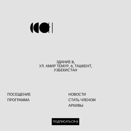
ЗДАНИЕ B,
УЛ. АМИР ТЕМУР, 6, ТАШКЕНТ,
УЗБЕКИСТАН
ПОСЕЩЕНИЕ
НОВОСТИ
ПРОГРАММА
СТАТЬ ЧЛЕНОМ
АРХИВЫ
ПОДПИСАТЬСЯ