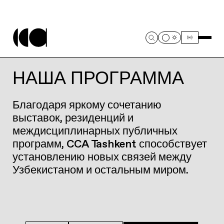
НАША ПРОГРАММА
Благодаря яркому сочетанию
выставок, резиденций и
междисциплинарных публичных
программ, CCA Tashkent способствует
установлению новых связей между
Узбекистаном и остальным миром.