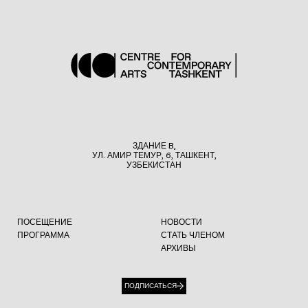
ЗДАНИЕ B,
УЛ. АМИР ТЕМУР, 6, ТАШКЕНТ,
УЗБЕКИСТАН
ПОСЕЩЕНИЕ
НОВОСТИ
ПРОГРАММА
СТАТЬ ЧЛЕНОМ
АРХИВЫ
ПОДПИСАТЬСЯ