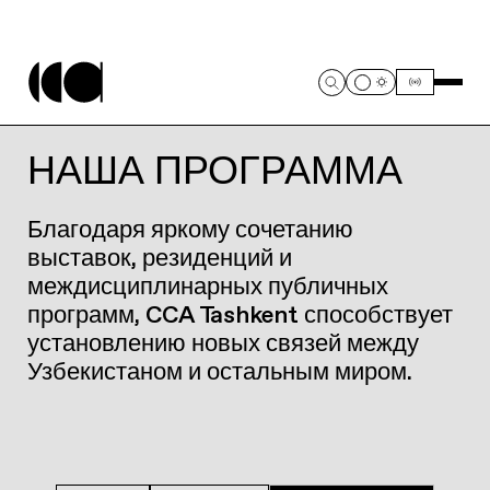
НАША ПРОГРАММА
Благодаря яркому сочетанию
выставок, резиденций и
междисциплинарных публичных
программ, CCA Tashkent способствует
установлению новых связей между
Узбекистаном и остальным миром.