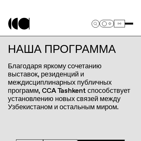
НАША ПРОГРАММА
Благодаря яркому сочетанию
выставок, резиденций и
междисциплинарных публичных
программ, CCA Tashkent способствует
установлению новых связей между
Узбекистаном и остальным миром.