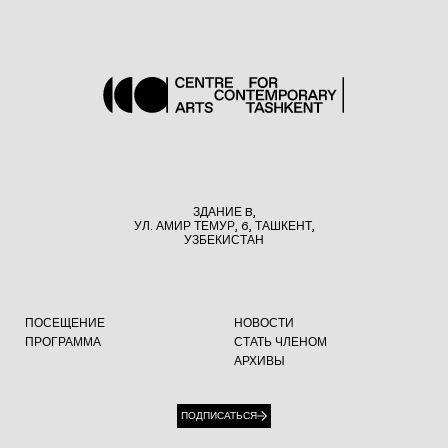
ЗДАНИЕ B,
УЛ. АМИР ТЕМУР, 6, ТАШКЕНТ,
УЗБЕКИСТАН
ПОСЕЩЕНИЕ
НОВОСТИ
ПРОГРАММА
СТАТЬ ЧЛЕНОМ
АРХИВЫ
ПОДПИСАТЬСЯ