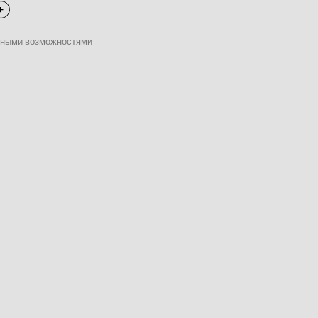
нными возможностями