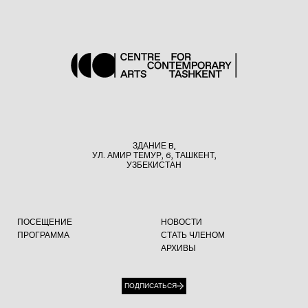
ЗДАНИЕ B,
УЛ. АМИР ТЕМУР, 6, ТАШКЕНТ,
УЗБЕКИСТАН
ПОСЕЩЕНИЕ
НОВОСТИ
ПРОГРАММА
СТАТЬ ЧЛЕНОМ
АРХИВЫ
ПОДПИСАТЬСЯ