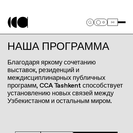
НАША ПРОГРАММА
Благодаря яркому сочетанию
выставок, резиденций и
междисциплинарных публичных
программ, CCA Tashkent способствует
установлению новых связей между
Узбекистаном и остальным миром.