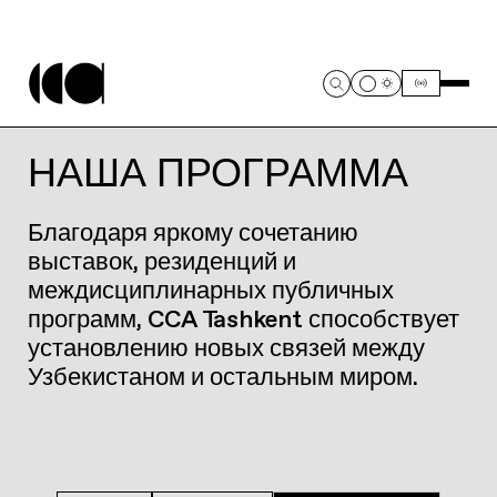
НАША ПРОГРАММА
Благодаря яркому сочетанию
выставок, резиденций и
междисциплинарных публичных
программ, CCA Tashkent способствует
установлению новых связей между
Узбекистаном и остальным миром.