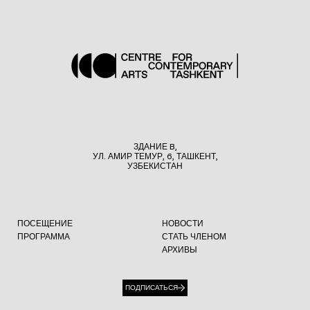
ЗДАНИЕ B,
УЛ. АМИР ТЕМУР, 6, ТАШКЕНТ,
УЗБЕКИСТАН
ПОСЕЩЕНИЕ
НОВОСТИ
ПРОГРАММА
СТАТЬ ЧЛЕНОМ
АРХИВЫ
ПОДПИСАТЬСЯ