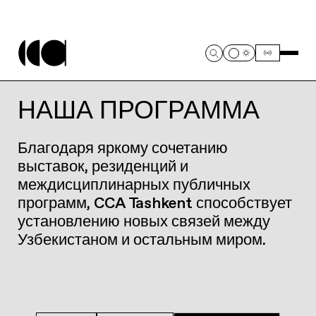
НАША ПРОГРАММА
Благодаря яркому сочетанию
выставок, резиденций и
междисциплинарных публичных
программ, CCA Tashkent способствует
установлению новых связей между
Узбекистаном и остальным миром.