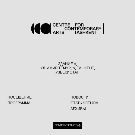
ЗДАНИЕ B,
УЛ. АМИР ТЕМУР, 6, ТАШКЕНТ,
УЗБЕКИСТАН
ПОСЕЩЕНИЕ
НОВОСТИ
ПРОГРАММА
СТАТЬ ЧЛЕНОМ
АРХИВЫ
ПОДПИСАТЬСЯ