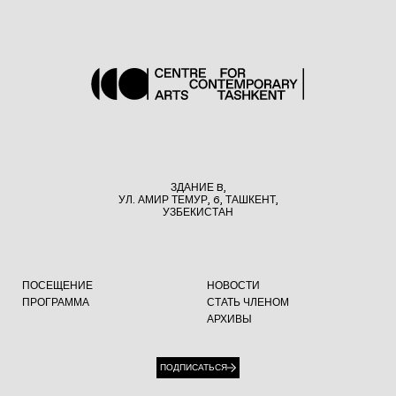
ЗДАНИЕ B,
УЛ. АМИР ТЕМУР, 6, ТАШКЕНТ,
УЗБЕКИСТАН
ПОСЕЩЕНИЕ
НОВОСТИ
ПРОГРАММА
СТАТЬ ЧЛЕНОМ
АРХИВЫ
ПОДПИСАТЬСЯ