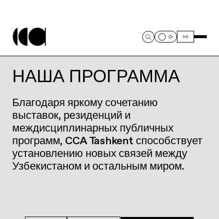
НАША ПРОГРАММА
Благодаря яркому сочетанию
выставок, резиденций и
междисциплинарных публичных
программ, CCA Tashkent способствует
установлению новых связей между
Узбекистаном и остальным миром.