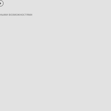
нными возможностями