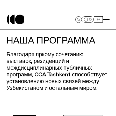
НАША ПРОГРАММА
Благодаря яркому сочетанию
выставок, резиденций и
междисциплинарных публичных
программ, CCA Tashkent способствует
установлению новых связей между
Узбекистаном и остальным миром.