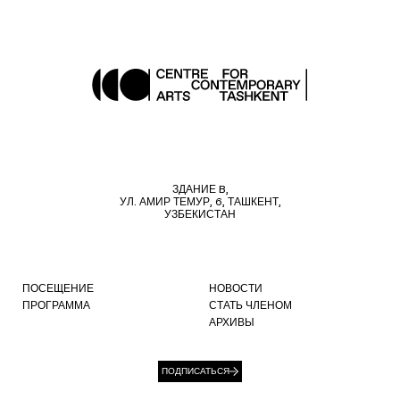
ЗДАНИЕ B,
УЛ. АМИР ТЕМУР, 6, ТАШКЕНТ,
УЗБЕКИСТАН
ПОСЕЩЕНИЕ
НОВОСТИ
ПРОГРАММА
СТАТЬ ЧЛЕНОМ
АРХИВЫ
ПОДПИСАТЬСЯ