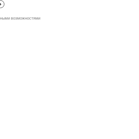
нными возможностями