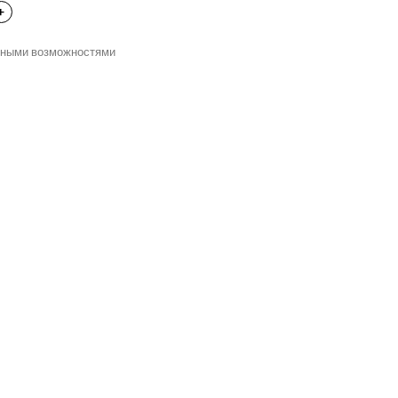
нными возможностями