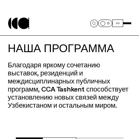
НАША ПРОГРАММА
Благодаря яркому сочетанию
выставок, резиденций и
междисциплинарных публичных
программ, CCA Tashkent способствует
установлению новых связей между
Узбекистаном и остальным миром.