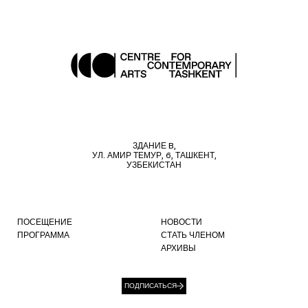
ЗДАНИЕ B,
УЛ. АМИР ТЕМУР, 6, ТАШКЕНТ,
УЗБЕКИСТАН
ПОСЕЩЕНИЕ
НОВОСТИ
ПРОГРАММА
СТАТЬ ЧЛЕНОМ
АРХИВЫ
ПОДПИСАТЬСЯ