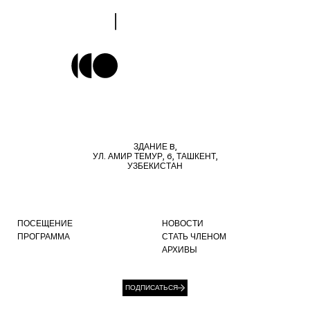
ЗДАНИЕ B,
УЛ. АМИР ТЕМУР, 6, ТАШКЕНТ,
УЗБЕКИСТАН
ПОСЕЩЕНИЕ
НОВОСТИ
ПРОГРАММА
СТАТЬ ЧЛЕНОМ
АРХИВЫ
ПОДПИСАТЬСЯ