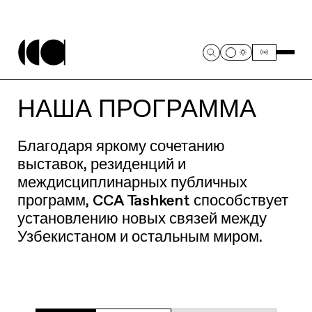
НАША ПРОГРАММА
Благодаря яркому сочетанию
выставок, резиденций и
междисциплинарных публичных
программ, CCA Tashkent способствует
установлению новых связей между
Узбекистаном и остальным миром.