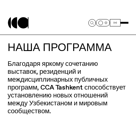
НАША ПРОГРАММА
Благодаря яркому сочетанию
выставок, резиденций и
междисциплинарных публичных
программ, CCA Tashkent способствует
установлению новых отношений
между Узбекистаном и мировым
сообществом.