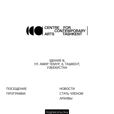
ЗДАНИЕ B,
УЛ. АМИР ТЕМУР, 6, ТАШКЕНТ,
УЗБЕКИСТАН
ПОСЕЩЕНИЕ
НОВОСТИ
ПРОГРАММА
СТАТЬ ЧЛЕНОМ
АРХИВЫ
ПОДПИСАТЬСЯ