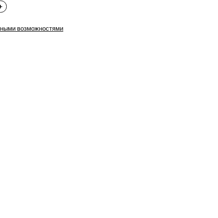
нными возможностями