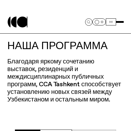
НАША ПРОГРАММА
Благодаря яркому сочетанию
выставок, резиденций и
междисциплинарных публичных
программ, CCA Tashkent способствует
установлению новых связей между
Узбекистаном и остальным миром.