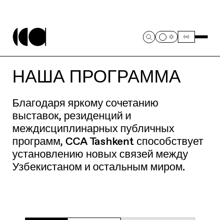
НАША ПРОГРАММА
Благодаря яркому сочетанию
выставок, резиденций и
междисциплинарных публичных
программ, CCA Tashkent способствует
установлению новых связей между
Узбекистаном и остальным миром.