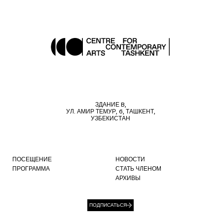
ЗДАНИЕ B,
УЛ. АМИР ТЕМУР, 6, ТАШКЕНТ,
УЗБЕКИСТАН
ПОСЕЩЕНИЕ
НОВОСТИ
ПРОГРАММА
СТАТЬ ЧЛЕНОМ
АРХИВЫ
ПОДПИСАТЬСЯ